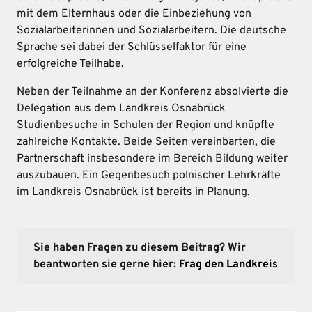
mit dem Elternhaus oder die Einbeziehung von
Sozialarbeiterinnen und Sozialarbeitern. Die deutsche
Sprache sei dabei der Schlüsselfaktor für eine
erfolgreiche Teilhabe.
Neben der Teilnahme an der Konferenz absolvierte die
Delegation aus dem Landkreis Osnabrück
Studienbesuche in Schulen der Region und knüpfte
zahlreiche Kontakte. Beide Seiten vereinbarten, die
Partnerschaft insbesondere im Bereich Bildung weiter
auszubauen. Ein Gegenbesuch polnischer Lehrkräfte
im Landkreis Osnabrück ist bereits in Planung.
Sie haben Fragen zu diesem Beitrag? Wir
beantworten sie gerne hier:
Frag den Landkreis