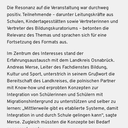
Die Resonanz auf die Veranstaltung war durchweg
positiv. Teilnehmende – darunter Leitungskräfte aus
Schulen, Kindertagesstätten sowie Vertreterinnen und
Vertreter des Bildungskuratoriums – betonten die
Relevanz des Themas und sprachen sich für eine
Fortsetzung des Formats aus.
Im Zentrum des Interesses stand der
Erfahrungsaustausch mit dem Landkreis Osnabrück.
Andreas Merse, Leiter des Fachdienstes Bildung,
Kultur und Sport, unterstrich in seinem Grußwort die
Bereitschaft des Landkreises, die polnischen Partner
mit Know-how und erprobten Konzepten zur
Integration von Schülerinnen und Schülern mit
Migrationshintergrund zu unterstützen und selber zu
lernen: „Mittlerweile gibt es etablierte Systeme, damit
Integration in und durch Schule gelingen kann“, sagte
Merse. Zugleich müssten die Konzepte bei Bedarf