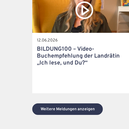
12.06.2026
BILDUNG100 – Video-
Buchempfehlung der Landrätin
„Ich lese, und Du?“
Weitere Meldungen anzeigen