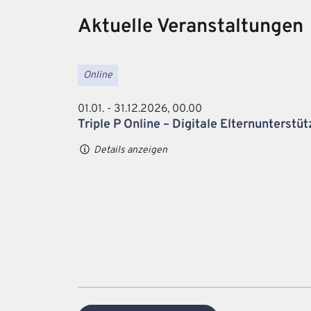
Aktuelle Veranstaltungen
Online
01.01. - 31.12.2026, 00.00
Triple P Online – Digitale Elternunterstü
Details anzeigen