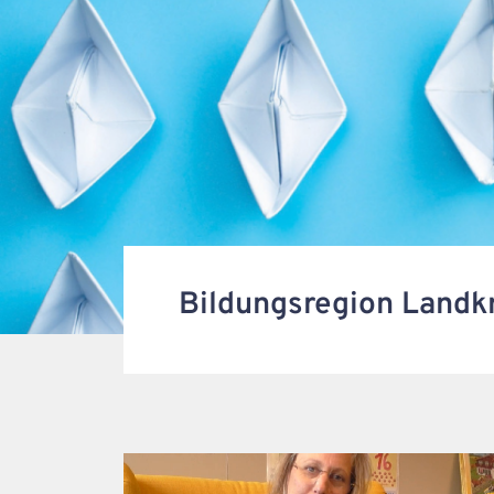
Bildungsregion Landk