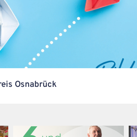
reis Osnabrück