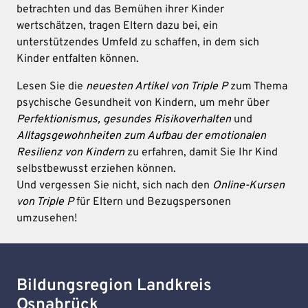
betrachten und das Bemühen ihrer Kinder
wertschätzen, tragen Eltern dazu bei, ein
unterstützendes Umfeld zu schaffen, in dem sich
Kinder entfalten können.
Lesen Sie die
neuesten Artikel von Triple P
zum Thema
psychische Gesundheit von Kindern, um mehr über
Perfektionismus, gesundes Risikoverhalten
und
Alltagsgewohnheiten zum Aufbau der emotionalen
Resilienz von Kindern
zu erfahren, damit Sie Ihr Kind
selbstbewusst erziehen können.
Und vergessen Sie nicht, sich nach den
Online-Kursen
von Triple P
für Eltern und Bezugspersonen
umzusehen!
Bildungsregion Landkreis
Osnabrück