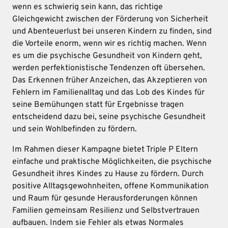
wenn es schwierig sein kann, das richtige
Gleichgewicht zwischen der Förderung von Sicherheit
und Abenteuerlust bei unseren Kindern zu finden, sind
die Vorteile enorm, wenn wir es richtig machen. Wenn
es um die psychische Gesundheit von Kindern geht,
werden perfektionistische Tendenzen oft übersehen.
Das Erkennen früher Anzeichen, das Akzeptieren von
Fehlern im Familienalltag und das Lob des Kindes für
seine Bemühungen statt für Ergebnisse tragen
entscheidend dazu bei, seine psychische Gesundheit
und sein Wohlbefinden zu fördern.
Im Rahmen dieser Kampagne bietet Triple P Eltern
einfache und praktische Möglichkeiten, die psychische
Gesundheit ihres Kindes zu Hause zu fördern. Durch
positive Alltagsgewohnheiten, offene Kommunikation
und Raum für gesunde Herausforderungen können
Familien gemeinsam Resilienz und Selbstvertrauen
aufbauen. Indem sie Fehler als etwas Normales