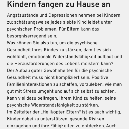
Kindern fangen zu Hause an
Angstzustände und Depressionen nehmen bei Kindern
zu; schätzungsweise jedes siebte Kind leidet unter
psychischen Problemen. Für Eltern kann das
besorgniserregend sein.
Was können Sie also tun, um die psychische
Gesundheit Ihres Kindes zu stärken, damit es sich
wohlfühlt, emotionale Widerstandsfähigkeit aufbaut und
die Herausforderungen des Lebens meistern kann?
Der Aufbau guter Gewohnheiten für die psychische
Gesundheit muss nicht kompliziert sein. Positive
Familieninteraktionen zu schaffen, vorzuleben, wie man
gut mit Stress umgeht und auf sich selbst zu achten,
kann viel dazu beitragen, Ihrem Kind zu helfen, seine
psychische Widerstandsfähigkeit zu stärken.
Im Zeitalter der „Helikopter-Eltern“ ist es auch wichtig,
Kinder dabei zu unterstützen, gesunde Risiken
einzugehen und ihre Fähigkeiten zu entdecken. Auch